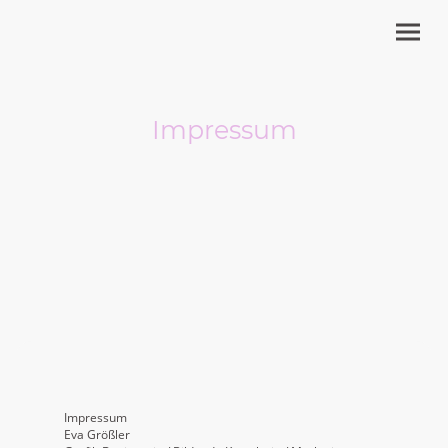
Impressum
Impressum
Eva Größler