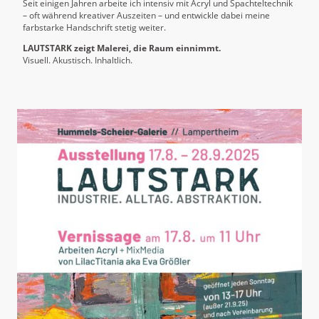
Seit einigen Jahren arbeite ich intensiv mit Acryl und Spachteltechnik
– oft während kreativer Auszeiten – und entwickle dabei meine
farbstarke Handschrift stetig weiter.
LAUTSTARK zeigt Malerei, die Raum einnimmt.
Visuell. Akustisch. Inhaltlich.