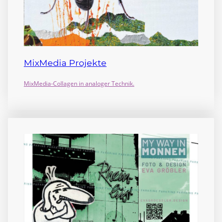
MixMedia Projekte
MixMedia-Collagen in analoger Technik.