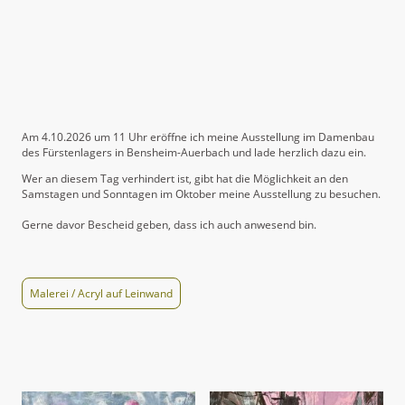
Am 4.10.2026 um 11 Uhr eröffne ich meine Ausstellung im Damenbau
des Fürstenlagers in Bensheim-Auerbach und lade herzlich dazu ein.
Wer an diesem Tag verhindert ist, gibt hat die Möglichkeit an den
Samstagen und Sonntagen im Oktober meine Ausstellung zu besuchen.
Gerne davor Bescheid geben, dass ich auch anwesend bin.
Malerei / Acryl auf Leinwand