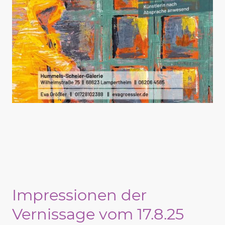
Impressionen der
Vernissage vom 17.8.25