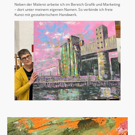
Neben der Malerei arbeite ich im Bereich Grafik und Marketing
– dort unter meinem eigenen Namen. So verbinde ich freie
Kunst mit gestalterischem Handwerk.