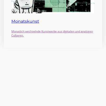
Monatskunst
Monatlich wechselnde Kunstwerke aus digitalen und analogen
Collagen.