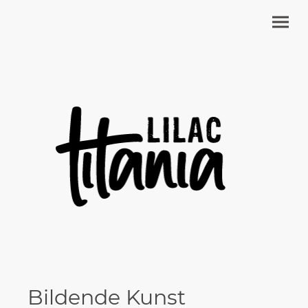
Bildende Kunst