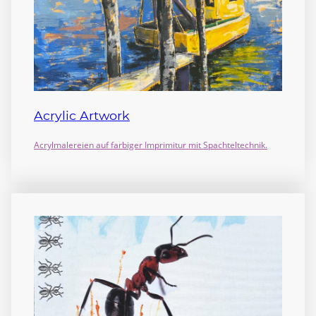
Acrylic Artwork
Acrylmalereien auf farbiger
Imprimitur mit Spachteltechnik.