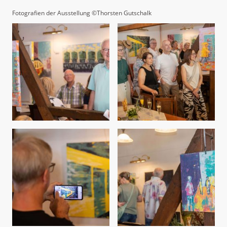
Fotografien der Ausstellung ©Thorsten Gutschalk