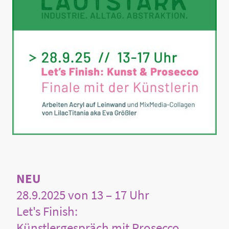
NEU
28.9.2025 von 13 – 17 Uhr
Let's Finish:
Künstlergespräch mit Prosecco