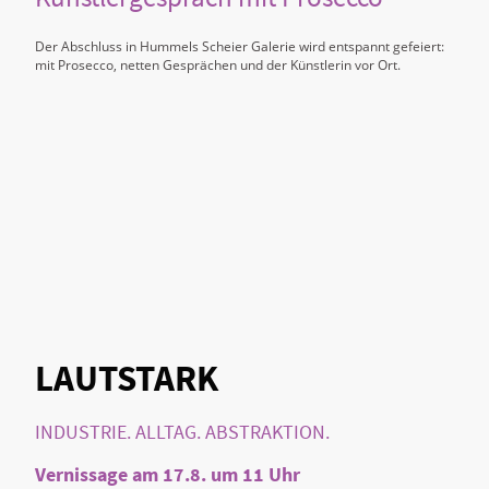
Der Abschluss in Hummels Scheier Galerie wird entspannt gefeiert:
mit Prosecco, netten Gesprächen und der Künstlerin vor Ort.
LAUTSTARK
INDUSTRIE. ALLTAG. ABSTRAKTION.
Vernissage am 17.8. um 11 Uhr