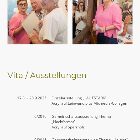
Vita / Ausstellungen
17.8. – 28.9.2025
Einzelausstellung „LAUTSTARK“
Acryl auf Leinwand plus Mixmedia-Collagen
6/2016
Gemeinschaftsausstellung Thema
„Hochformat“
Acryl auf Sperrholz
9/2015
Gemeinschaftsausstellung Thema „Heimat“